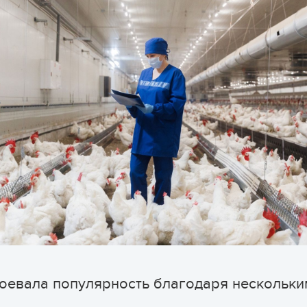
воевала популярность благодаря нескольки