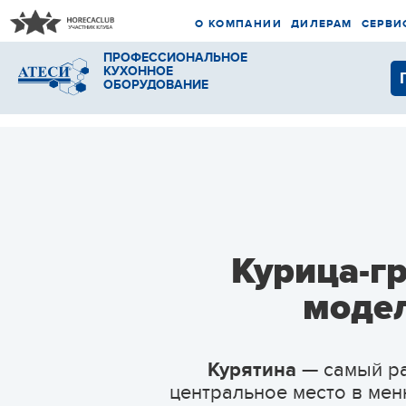
О КОМПАНИИ
ДИЛЕРАМ
СЕРВИ
ПРОФЕССИОНАЛЬНОЕ
КУХОННОЕ
ОБОРУДОВАНИЕ
Курица-гр
модел
Курятина
— самый ра
центральное место в мен