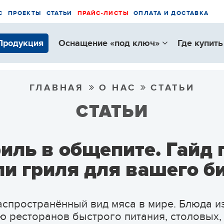
С
ПРОЕКТЫ
СТАТЬИ
ПРАЙС-ЛИСТЫ
ОПЛАТА И ДОСТАВКА
Продукция
Оснащение «под ключ»
Где купить
ГЛАВНАЯ
О НАС
СТАТЬИ
СТАТЬИ
иль в общепите. Гайд
и гриля для вашего б
спространённый вид мяса в мире. Блюда и
ю ресторанов быстрого питания, столовых, 