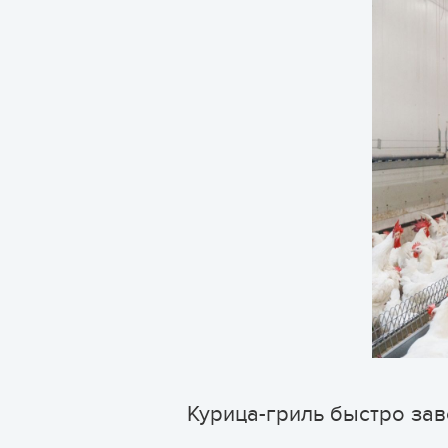
Курица-гриль быстро за