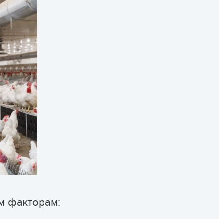
м факторам: