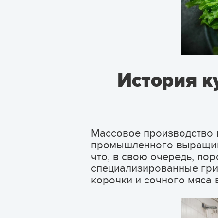
История к
Массовое производство к
промышленного выращива
что, в свою очередь, по
специализированные гри
корочки и сочного мяса 