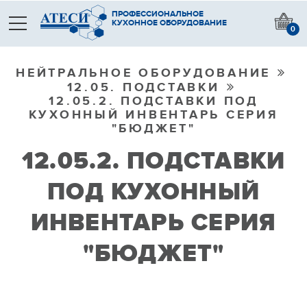
ПРОФЕССИОНАЛЬНОЕ
КУХОННОЕ ОБОРУДОВАНИЕ
0
НЕЙТРАЛЬНОЕ ОБОРУДОВАНИЕ
12.05. ПОДСТАВКИ
12.05.2. ПОДСТАВКИ ПОД
КУХОННЫЙ ИНВЕНТАРЬ СЕРИЯ
"БЮДЖЕТ"
12.05.2. ПОДСТАВКИ
ПОД КУХОННЫЙ
ИНВЕНТАРЬ СЕРИЯ
"БЮДЖЕТ"