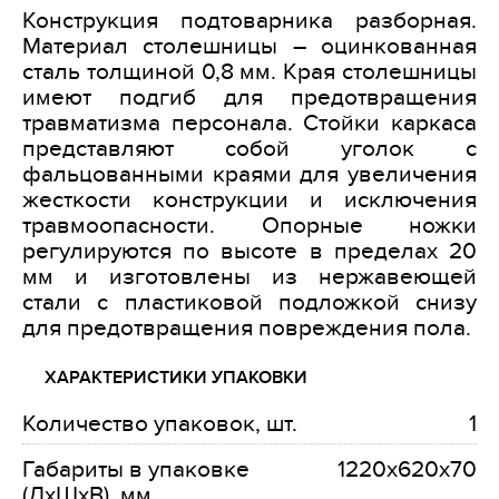
Конструкция подтоварника разборная.
Материал столешницы – оцинкованная
сталь толщиной 0,8 мм. Края столешницы
имеют подгиб для предотвращения
травматизма персонала. Стойки каркаса
представляют собой уголок с
фальцованными краями для увеличения
жесткости конструкции и исключения
травмоопасности. Опорные ножки
регулируются по высоте в пределах 20
мм и изготовлены из нержавеющей
стали с пластиковой подложкой снизу
для предотвращения повреждения пола.
ХАРАКТЕРИСТИКИ УПАКОВКИ
Количество упаковок, шт.
1
Габариты в упаковке
1220х620х70
(ДхШхВ), мм