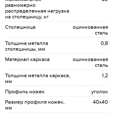
равномерно
распределенная нагрузка
на столешницу, кг
Столешница
оцинкованная
сталь
Толщина металла
0,8
столешницы, мм
Материал каркаса
оцинкованная
сталь
Толщина металла каркаса,
1,2
мм
Профиль ножек
уголок
Размер профиля ножек,
40х40
мм