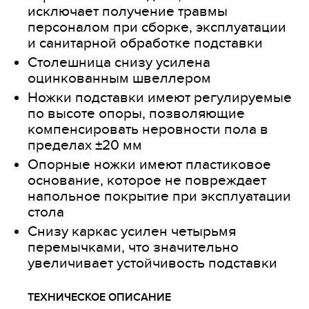
исключает получение травмы
персоналом при сборке, эксплуатации
и санитарной обработке подставки
Столешница снизу усилена
оцинкованным швеллером
Ножки подставки имеют регулируемые
по высоте опоры, позволяющие
компенсировать неровности пола в
пределах ±20 мм
Опорные ножки имеют пластиковое
основание, которое не повреждает
напольное покрытие при эксплуатации
стола
Снизу каркас усилен четырьмя
перемычками, что значительно
увеличивает устойчивость подставки
ТЕХНИЧЕСКОЕ ОПИСАНИЕ