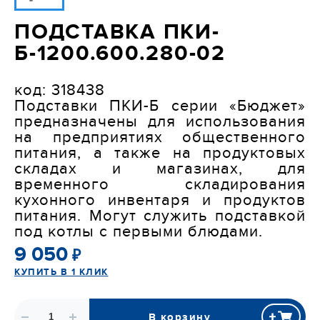
ПОДСТАВКА ПКИ-
Б-1200.600.280-02
код: 318438

Подставки ПКИ-Б серии «Бюджет» 
предназначены для использования 
на предприятиях общественного 
питания, а также на продуктовых 
складах и магазинах, для 
временного складирования 
кухонного инвентаря и продуктов 
питания. Могут служить подставкой 
под котлы с первыми блюдами.
9 050
₽
КУПИТЬ В 1 КЛИК
В корзину