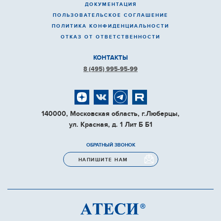
ДОКУМЕНТАЦИЯ
ПОЛЬЗОВАТЕЛЬСКОЕ СОГЛАШЕНИЕ
ПОЛИТИКА КОНФИДЕНЦИАЛЬНОСТИ
ОТКАЗ ОТ ОТВЕТСТВЕННОСТИ
КОНТАКТЫ
8 (495) 995-95-99
140000, Московская область, г.Люберцы,
ул. Красная, д. 1 Лит Б Б1
ОБРАТНЫЙ ЗВОНОК
НАПИШИТЕ НАМ