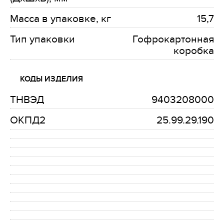
Масса в упаковке, кг
15,7
Тип упаковки
Гофрокартонная
коробка
КОДЫ ИЗДЕЛИЯ
ТНВЭД
9403208000
ОКПД2
25.99.29.190