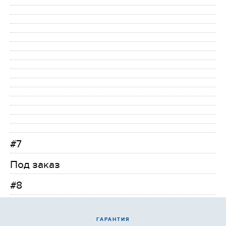
#7
Под заказ
#8
ГАРАНТИЯ